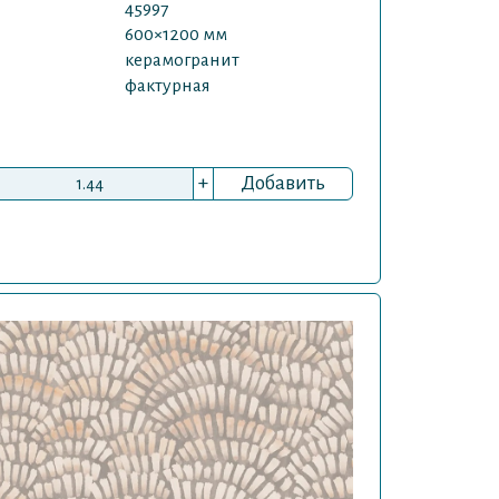
45997
600×1200 мм
керамогранит
фактурная
+
Добавить