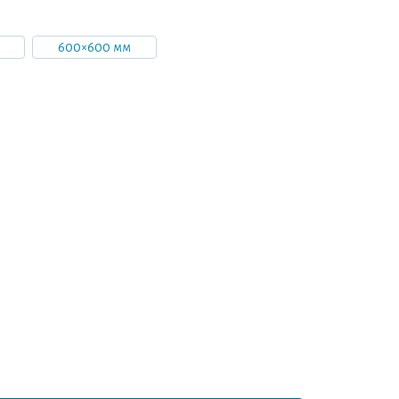
600×600 мм