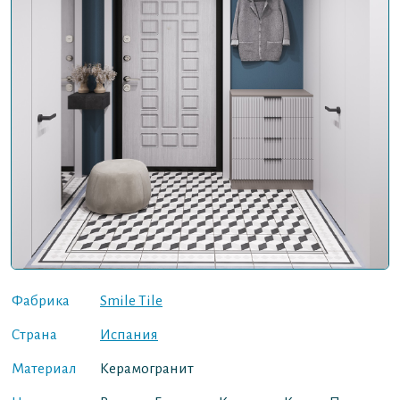
Фабрика
Smile Tile
Страна
Испания
Материал
Керамогранит