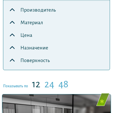
Производитель
Материал
Цена
Назначение
Поверхность
12
24
48
Показывать по