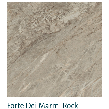
Forte Dei Marmi Rock