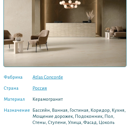
Фабрика
Atlas Concorde
Страна
Россия
Материал
Керамогранит
Назначение
Бассейн, Ванная, Гостиная, Коридор, Кухня,
Мощение дорожек, Подоконник, Пол,
Стены, Ступени, Улица, Фасад, Цоколь