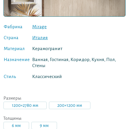
Фабрика
Mirage
Страна
Италия
Материал
Керамогранит
Назначение
Ванная, Гостиная, Коридор, Кухня, Пол,
Стены
Стиль
Классический
Размеры:
1200×2780 мм
200×1200 мм
Толщины:
6 мм
9 мм