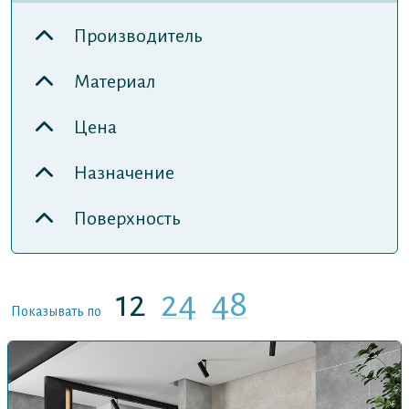
Производитель
Материал
Цена
Назначение
Поверхность
12
24
48
Показывать по