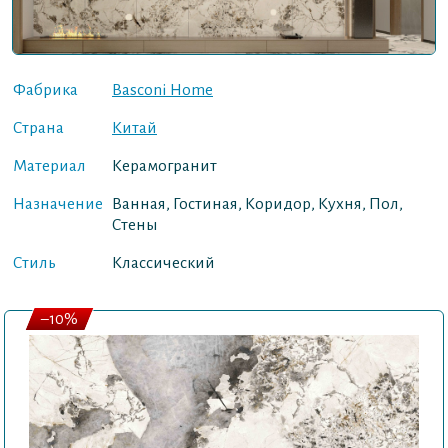
Фабрика
Basconi Home
Страна
Китай
Материал
Керамогранит
Назначение
Ванная, Гостиная, Коридор, Кухня, Пол,
Стены
Стиль
Классический
–10%