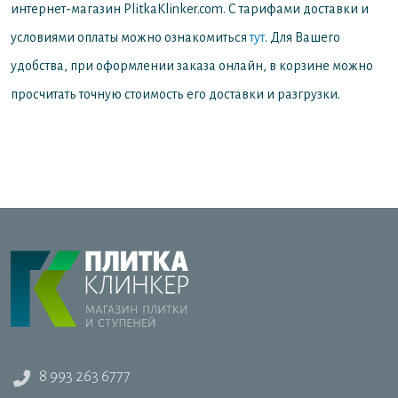
интернет-магазин PlitkaKlinker.com. С тарифами доставки и
условиями оплаты можно ознакомиться
тут
. Для Вашего
удобства, при оформлении заказа онлайн, в корзине можно
просчитать точную стоимость его доставки и разгрузки.
8 993 263 6777