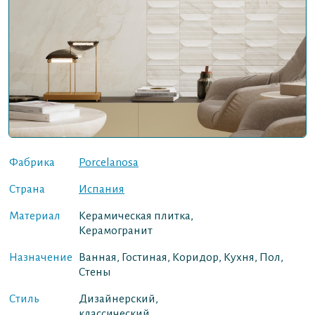
Фабрика
Porcelanosa
Страна
Испания
Материал
Керамическая плитка,
Керамогранит
Назначение
Ванная, Гостиная, Коридор, Кухня, Пол,
Стены
Стиль
Дизайнерский,
классический