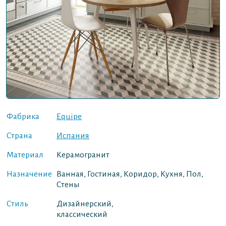
Фабрика
Equipe
Страна
Испания
Материал
Керамогранит
Назначение
Ванная, Гостиная, Коридор, Кухня, Пол,
Стены
Стиль
Дизайнерский,
классический