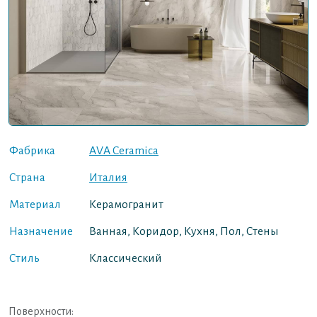
Фабрика
AVA Ceramica
Страна
Италия
Материал
Керамогранит
Назначение
Ванная, Коридор, Кухня, Пол, Стены
Стиль
Классический
Поверхности: