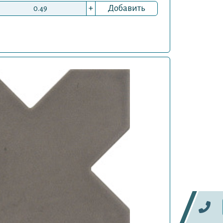
+
Добавить