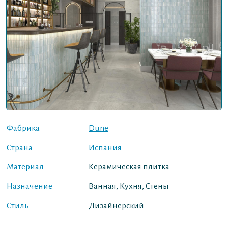
Фабрика
Dune
Страна
Испания
Материал
Керамическая плитка
Назначение
Ванная, Кухня, Стены
Стиль
Дизайнерский