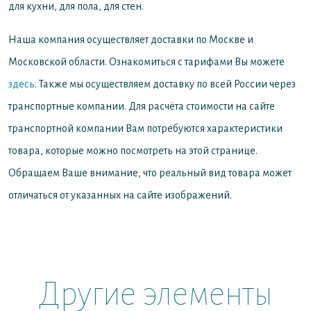
для кухни, для пола, для стен.
Наша компания осуществляет доставки по Москве и
Московской области. Ознакомиться с тарифами Вы можете
здесь
. Также мы осуществляем доставку по всей России через
транспортные компании. Для расчёта стоимости на сайте
транспортной компании Вам потребуются характеристики
товара, которые можно посмотреть на этой странице.
Обращаем Ваше внимание, что реальный вид товара может
отличаться от указанных на сайте изображений.
Другие элементы