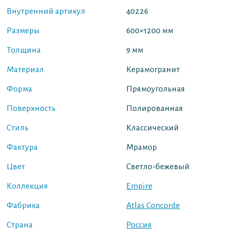
Внутренний артикул
40226
Размеры
600×1200 мм
Толщина
9 мм
Материал
Керамогранит
Форма
Прямоугольная
Поверхность
Полированная
Стиль
Классический
Фактура
Мрамор
Цвет
Светло-бежевый
Коллекция
Empire
Фабрика
Atlas Concorde
Страна
Россия