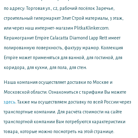
по адресу: Торговая ул., с2, рабочий посёлок Заречье,
строительный гипермаркет Элит Строй материалы, 3 этаж,
или через наш интернет-магазин PlitkaKlinker.com.
Керамогранит Empire Calacatta Diamond Lapp Rett имеет
полированную поверхность, фактуру мрамор. Коллекция
Empire может применяться для ванной, для гостиной, для
коридора, для кухни, для пола, для стен.
Наша компания осуществляет доставки по Москве и
Московской области. Ознакомиться с тарифами Вы можете
здесь
. Также мы осуществляем доставку по всей России через
транспортные компании. Для расчёта стоимости на сайте
транспортной компании Вам потребуются характеристики
товара, которые можно посмотреть на этой странице.