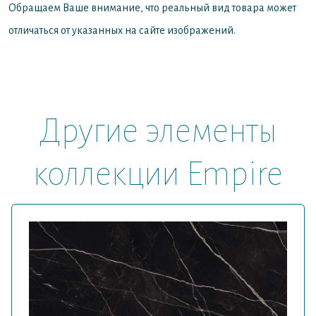
Обращаем Ваше внимание, что реальный вид товара может
отличаться от указанных на сайте изображений.
Другие элементы
коллекции Empire