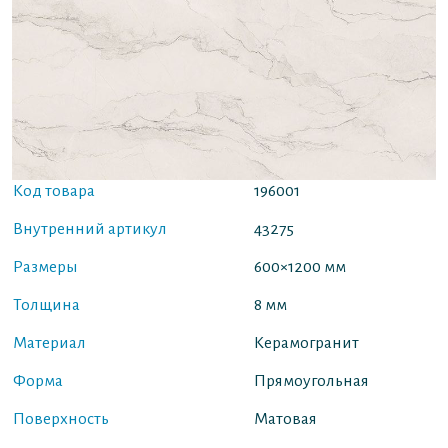
Код товара
196001
Внутренний артикул
43275
Размеры
600×1200 мм
Толщина
8 мм
Материал
Керамогранит
Форма
Прямоугольная
Поверхность
Матовая