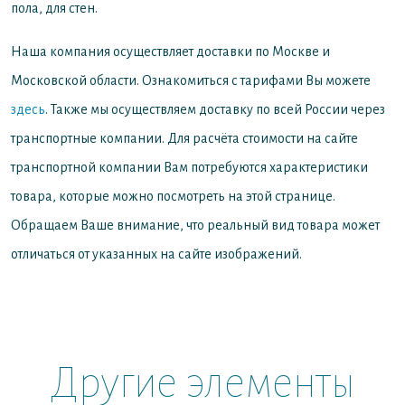
пола, для стен.
Наша компания осуществляет доставки по Москве и
Московской области. Ознакомиться с тарифами Вы можете
здесь
. Также мы осуществляем доставку по всей России через
транспортные компании. Для расчёта стоимости на сайте
транспортной компании Вам потребуются характеристики
товара, которые можно посмотреть на этой странице.
Обращаем Ваше внимание, что реальный вид товара может
отличаться от указанных на сайте изображений.
Другие элементы