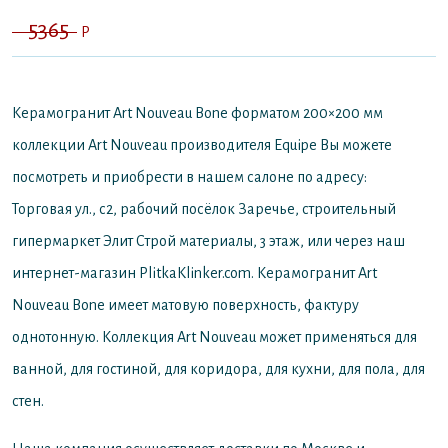
5365
P
Керамогранит Art Nouveau Bone форматом 200×200 мм
коллекции Art Nouveau производителя Equipe
Вы можете
посмотреть и приобрести в нашем салоне по адресу:
Торговая ул., с2, рабочий посёлок Заречье, строительный
гипермаркет Элит Строй материалы, 3 этаж, или через наш
интернет-магазин PlitkaKlinker.com. Керамогранит Art
Nouveau Bone имеет матовую поверхность, фактуру
однотонную. Коллекция Art Nouveau может применяться для
ванной, для гостиной, для коридора, для кухни, для пола, для
стен.