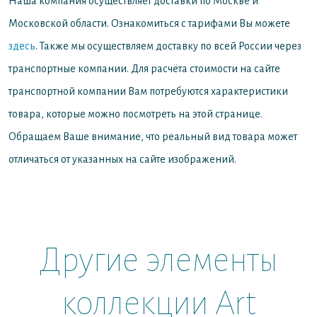
Наша компания осуществляет доставки по Москве и
Московской области. Ознакомиться с тарифами Вы можете
здесь
. Также мы осуществляем доставку по всей России через
транспортные компании. Для расчёта стоимости на сайте
транспортной компании Вам потребуются характеристики
товара, которые можно посмотреть на этой странице.
Обращаем Ваше внимание, что реальный вид товара может
отличаться от указанных на сайте изображений.
Другие элементы
коллекции Art