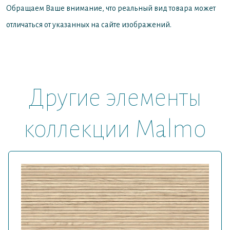
Обращаем Ваше внимание, что реальный вид товара может
отличаться от указанных на сайте изображений.
Другие элементы
коллекции Malmo