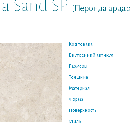
ra Sand SP
(Перонда ардар
Код товара
Внутренний артикул
Размеры
Толщина
Материал
Форма
Поверхность
Стиль