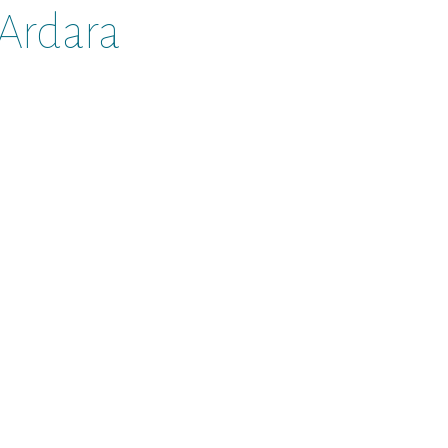
Ardara