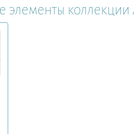
е элементы коллекции 