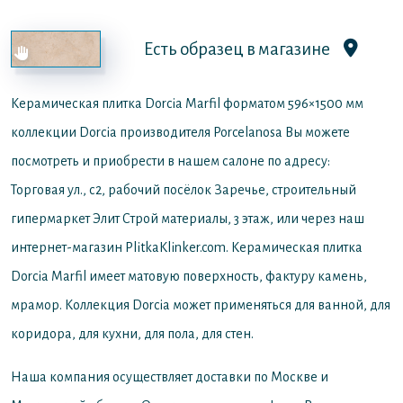
Есть образец в магазине
Керамическая плитка Dorcia Marfil форматом 596×1500 мм
коллекции Dorcia производителя Porcelanosa
Вы можете
посмотреть и приобрести в нашем салоне по адресу:
Торговая ул., с2, рабочий посёлок Заречье, строительный
гипермаркет Элит Строй материалы, 3 этаж, или через наш
интернет-магазин PlitkaKlinker.com. Керамическая плитка
Dorcia Marfil имеет матовую поверхность, фактуру камень,
мрамор. Коллекция Dorcia может применяться для ванной, для
коридора, для кухни, для пола, для стен.
Наша компания осуществляет доставки по Москве и