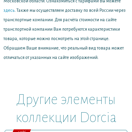
Московской области. Ознакомиться с тарифами Вы можете
здесь
. Также мы осуществляем доставку по всей России через
транспортные компании. Для расчёта стоимости на сайте
транспортной компании Вам потребуются характеристики
товара, которые можно посмотреть на этой странице.
Обращаем Ваше внимание, что реальный вид товара может
отличаться от указанных на сайте изображений.
Другие элементы
коллекции Dorcia