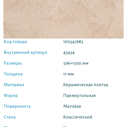
Код товара
100347983
Внутренний артикул
43434
Размеры
596×1500 мм
Толщина
11 мм
Материал
Керамическая плитка
Форма
Прямоугольная
Поверхность
Матовая
Стиль
Классический