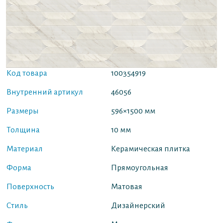
Код товара
100354919
Внутренний артикул
46056
Размеры
596×1500 мм
Толщина
10 мм
Материал
Керамическая плитка
Форма
Прямоугольная
Поверхность
Матовая
Стиль
Дизайнерский