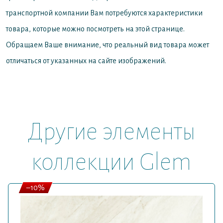
транспортной компании Вам потребуются характеристики
товара, которые можно посмотреть на этой странице.
Обращаем Ваше внимание, что реальный вид товара может
отличаться от указанных на сайте изображений.
Другие элементы
коллекции Glem
–10%