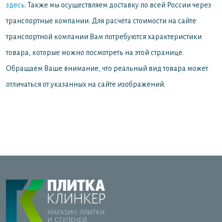
здесь
. Также мы осуществляем доставку по всей России через
транспортные компании. Для расчёта стоимости на сайте
транспортной компании Вам потребуются характеристики
товара, которые можно посмотреть на этой странице.
Обращаем Ваше внимание, что реальный вид товара может
отличаться от указанных на сайте изображений.