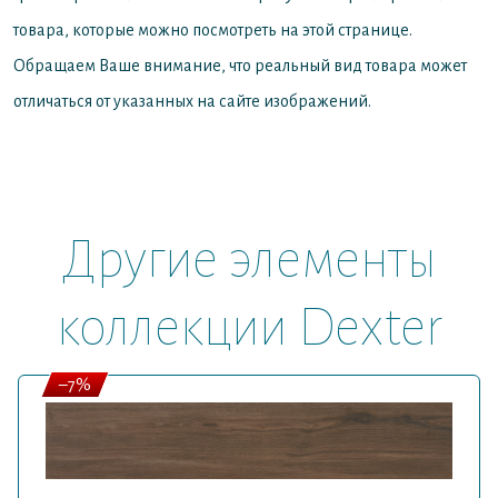
товара, которые можно посмотреть на этой странице.
Обращаем Ваше внимание, что реальный вид товара может
отличаться от указанных на сайте изображений.
Другие элементы
коллекции Dexter
–7%