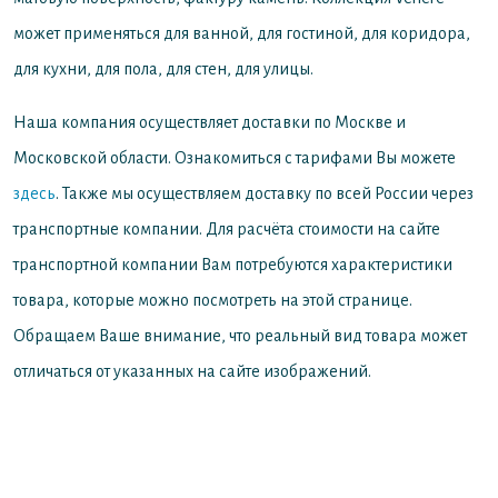
может применяться для ванной, для гостиной, для коридора,
для кухни, для пола, для стен, для улицы.
Наша компания осуществляет доставки по Москве и
Московской области. Ознакомиться с тарифами Вы можете
здесь
. Также мы осуществляем доставку по всей России через
транспортные компании. Для расчёта стоимости на сайте
транспортной компании Вам потребуются характеристики
товара, которые можно посмотреть на этой странице.
Обращаем Ваше внимание, что реальный вид товара может
отличаться от указанных на сайте изображений.