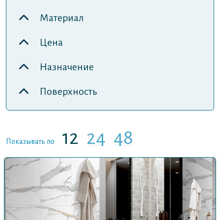
Материал
Цена
Назначение
Поверхность
12
24
48
Показывать по